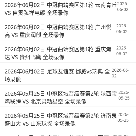
2026-
2026年06月02日 中冠曲靖赛区第1轮 云南青丘
06-02
VS 自贡弘祥电碳 全场录像
2026-
2026年06月02日 中冠曲靖赛区第1轮 广州悦
06-02
高 VS 重庆润麒 全场录像
2026-
2026年06月02日 中冠曲靖赛区第1轮 重庆瀚
06-02
达 VS 贵州飞鹰 全场录像
2026-06-
2026年06月02日 足球友谊赛 挪威vs瑞典 全
02
场录像
2026-
2026年05月25日 中冠区域晋级赛第2轮 陕西宝
05-25
鸡联腾 VS 北京灵动星空 全场录像
2026-
2026年05月25日 中冠区域晋级赛第2轮 济南泉
05-25
盛山大 VS 山东球探 全场录像