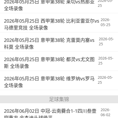
2026-05-
2026年05月25日 意甲第38轮 莱切vs热那亚
25
全场录像
2026-
2026年05月25日 西甲第38轮 比利亚雷亚尔vs
05-25
马德里竞技 全场录像
2026-05-
2026年05月25日 意甲第38轮 克雷莫内塞vs
25
科莫 全场录像
2026-05-
2026年05月25日 意甲第38轮 都灵vs尤文图
25
斯 全场录像
2026-05-
2026年05月25日 意甲第38轮 维罗纳vs罗马
25
全场录像
足球集锦
2026-
2026年06月02日 中冠-云南爨合1-1四川叁壹
06-02
捌重龙 余杰迪头球绝平