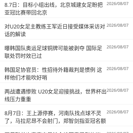
2026/08/07
8.7日：目标小组出线，北京城建女足盼把
亚冠比赛带回北京
2026/08/07
对U20女足主教练王军近日接受媒体采访对
话的解读
2026/08/07
曝韩国队奥运足球铜牌可能被剥夺 国际足
联处罚时效已过
2026/08/07
韩国足协官员：性招待外籍裁判是惯例 这
样他们才能吹好哨
2026/08/07
两战遭遇惨败 U20女足迎接挑战，世界杯出
线压力重重
2026/08/07
8月7日：王上源停赛，河南队找点球不灵
了，马拉尼昂不会射门，郑智剑指亚冠名额