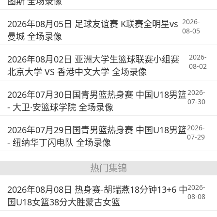
图斯 全场录像
2026-
2026年08月05日 足球友谊赛 K联赛全明星vs
08-05
曼城 全场录像
2026-
2026年08月02日 亚洲大学生篮球联赛小组赛
08-02
北京大学 VS 香港中文大学 全场录像
2026-
2026年07月30日国青男篮热身赛 中国U18男篮
07-30
- 大卫·安篮球学院 全场录像
2026-
2026年07月29日国青男篮热身赛 中国U18男篮
07-29
- 纽纳华丁闪电队 全场录像
热门集锦
2026-
2026年08月08日 热身赛-胡瑞燕18分钟13+6 中
08-08
国U18女篮38分大胜蒙古女篮