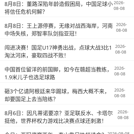
2026-
8月8日：董路深陷年龄造假困局，中国足球小
08-08
将信任危机何解？
2026-
8月8日：王上源停赛，无缘对战西海岸，河南
08-08
中场失核，郑智率队剑指亚冠！
2026-
闯进决赛！国足U17神勇出战，点球大战3比1
08-08
淘汰河床，豪取四战不败！
2026-
中国首位留洋的前国脚，如今在赣超当教练，
08-08
1.9米儿子也选足球路
2026-
砸3个亿请阿根廷来华踢球，梅西大概不来，
08-08
却要国足上去当陪练？
2026-
8月6日：因凡蒂诺要凉？亚足联反水、卡塔尔
08-08
挺他，世界杯权力游戏比决赛点球还刺激！
2026-08-08