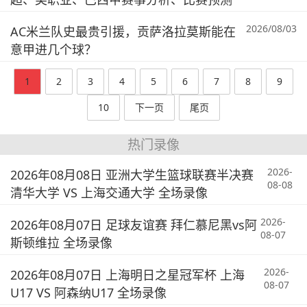
2026/08/03
AC米兰队史最贵引援，贡萨洛拉莫斯能在
意甲进几个球？
1
2
3
4
5
6
7
8
9
10
下一页
尾页
热门录像
2026-
2026年08月08日 亚洲大学生篮球联赛半决赛
08-08
清华大学 VS 上海交通大学 全场录像
2026-
2026年08月07日 足球友谊赛 拜仁慕尼黑vs阿
08-07
斯顿维拉 全场录像
2026-
2026年08月07日 上海明日之星冠军杯 上海
08-07
U17 VS 阿森纳U17 全场录像