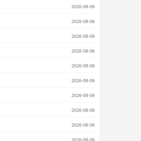
2026-08-06
2026-08-06
2026-08-06
2026-08-06
2026-08-06
2026-08-06
2026-08-06
2026-08-06
2026-08-06
2026-08-06