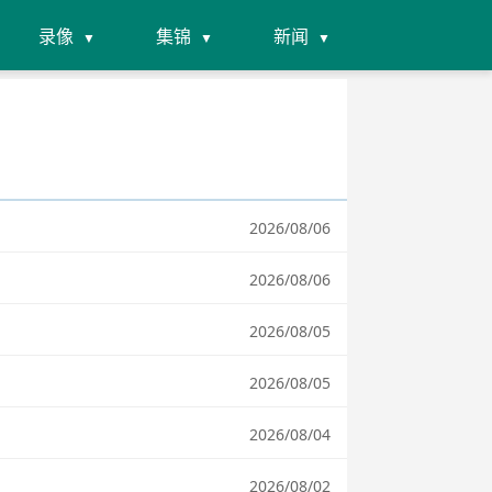
录像
集锦
新闻
2026/08/06
2026/08/06
2026/08/05
2026/08/05
2026/08/04
2026/08/02