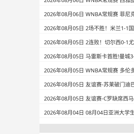
2026年08月06日 WNBA常规赛 西雅
2026年08月06日 WNBA常规赛 菲尼
2026年08月05日 2场不胜！米兰1
2026年08月05日 2连败！切尔西0
2026年08月05日 马雷斯卡首胜!曼
2026年08月05日 WNBA常规赛 多伦
2026年08月05日 友谊赛-苏莱破门迪
2026年08月05日 友谊赛-C罗缺席
2026年08月04日 08月04日亚洲大学