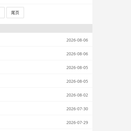
尾页
2026-08-06
2026-08-06
2026-08-05
2026-08-05
2026-08-02
2026-07-30
2026-07-29