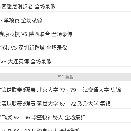
西vs西悉尼漫步者 全场录像
 - 单项赛 全场录像
兰州陇原竞技 VS 陕西联合 全场录像
海海港 VS 深圳新鹏城 全场录像
南 VS 大连英博 全场录像
热门集锦
生篮球联赛8强赛 北京大学 77 - 79 上海交通大学 集锦
生篮球联赛8强赛 延世大学 67 - 72 政治大学 集锦
斯飞翼 92 - 96 华盛顿神秘人 全场集锦