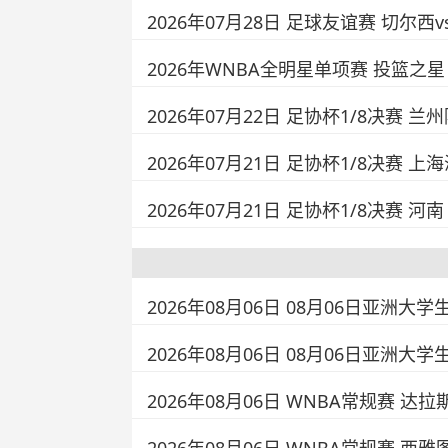
2026年07月28日 足球友谊赛 切尔
2026年WNBA全明星单项赛 投篮之星
2026年07月22日 足协杯1/8决赛 
2026年07月21日 足协杯1/8决赛 上
2026年07月21日 足协杯1/8决赛 河
2026年08月06日 08月06日亚洲大学
2026年08月06日 08月06日亚洲大学
2026年08月06日 WNBA常规赛 达拉