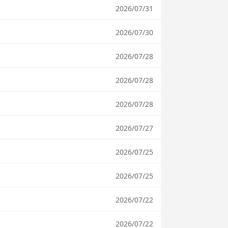
2026/07/31
2026/07/30
2026/07/28
2026/07/28
2026/07/28
2026/07/27
2026/07/25
2026/07/25
2026/07/22
2026/07/22