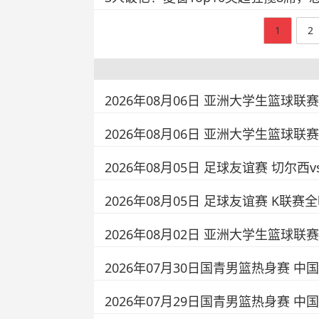
1
2
2026年08月06日 亚洲大学生篮球联
2026年08月06日 亚洲大学生篮球联
2026年08月05日 足球友谊赛 切尔西
2026年08月05日 足球友谊赛 K联赛
2026年08月02日 亚洲大学生篮球联
2026年07月30日国青男篮热身赛 中国
2026年07月29日国青男篮热身赛 中