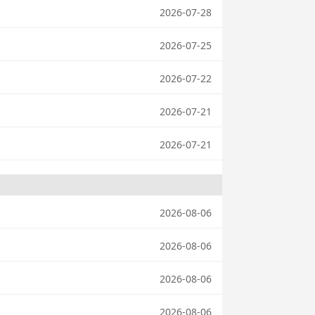
2026-07-28
2026-07-25
2026-07-22
2026-07-21
2026-07-21
2026-08-06
2026-08-06
2026-08-06
2026-08-06