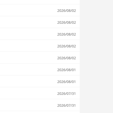
2026/08/02
2026/08/02
2026/08/02
2026/08/02
2026/08/02
2026/08/01
2026/08/01
2026/07/31
2026/07/31