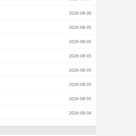
2026-08-06
2026-08-05
2026-08-05
2026-08-05
2026-08-05
2026-08-05
2026-08-05
2026-08-04