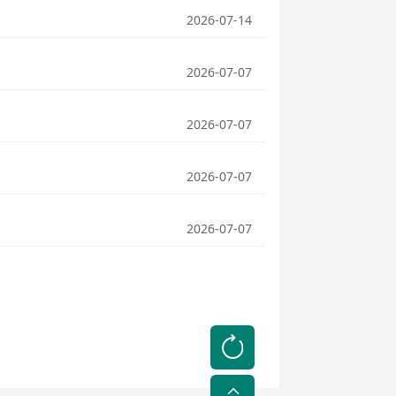
2026-07-14
2026-07-07
2026-07-07
2026-07-07
2026-07-07