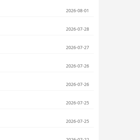
2026-08-01
2026-07-28
2026-07-27
2026-07-26
2026-07-26
2026-07-25
2026-07-25
2026-07-22