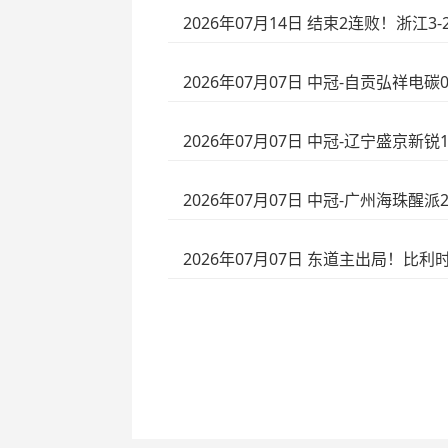
2026年07月14日 结束2连败！浙
2026年07月07日 中冠-自贡弘祥电
2026年07月07日 中冠-辽宁盛京新
2026年07月07日 中冠-广州海珠醒
2026年07月07日 东道主出局！比利