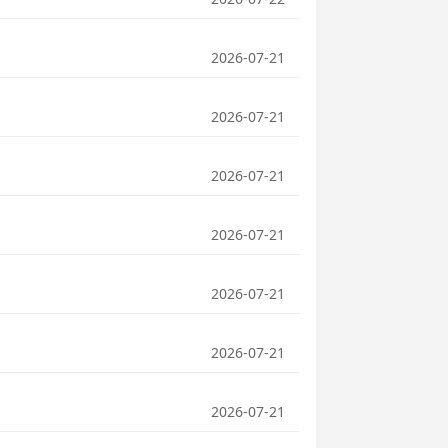
2026-07-21
2026-07-21
2026-07-21
2026-07-21
2026-07-21
2026-07-21
2026-07-21