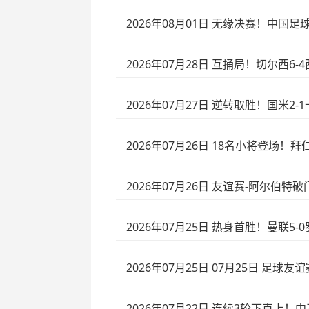
2026年08月01日 无缘决赛！中国
2026年07月28日 互捅局！切尔西
2026年07月27日 逆转取胜！国米2
2026年07月26日 18名小将登场！
2026年07月26日 友谊赛-阿尔伯特
2026年07月25日 热身首胜！曼联
2026年07月25日 07月25日 足球
2026年07月22日 连续3轮下克上！