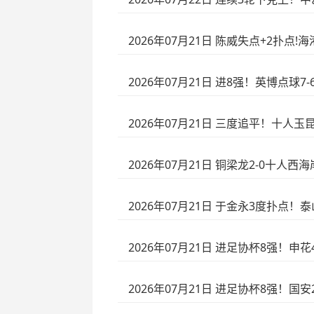
2026年07月21日 陈威失点+2扑点
2026年07月21日 进8强！英博点
2026年07月21日 三度追平！十人
2026年07月21日 铜梁龙2-0十人
2026年07月21日 于金永3度扑点！
2026年07月21日 进足协杯8强！申
2026年07月21日 进足协杯8强！国