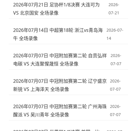
2026年07月21日 足协杯1/8决赛 大连可为
2026-
VS 北京国安 全场录像
07-21
2026年07月14日 中超第18轮 浙江vs青岛海
2026-07-
牛 全场录像
14
2026年07月07日 中冠附加赛第二轮 自贡弘祥
2026-
电碳 VS 大连聚惺晟恒 全场录像
07-07
2026年07月07日 中冠附加赛第二轮 辽宁盛京
2026-
新锐 VS 上海泽天 全场录像
07-07
2026年07月07日 中冠附加赛第二轮 广州海珠
2026-
醒派 VS 吴川青年 全场录像
07-07