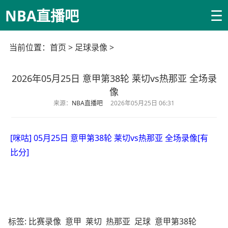
☰
NBA直播吧
当前位置：
首页
>
足球录像
>
2026年05月25日 意甲第38轮 莱切vs热那亚 全场录
像
来源：
NBA直播吧
2026年05月25日 06:31
[咪咕] 05月25日 意甲第38轮 莱切vs热那亚 全场录像[有
比分]
标签:
比赛录像
意甲
莱切
热那亚
足球
意甲第38轮