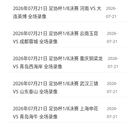
2026年07月21日 足协杯1/8决赛 河南 VS 大
2026-
连英博 全场录像
07-21
2026年07月21日 足协杯1/8决赛 云南玉昆
2026-
VS 成都蓉城 全场录像
07-21
2026年07月21日 足协杯1/8决赛 重庆铜梁龙
2026-
VS 青岛西海岸 全场录像
07-21
2026年07月21日 足协杯1/8决赛 武汉三镇
2026-
VS 山东泰山 全场录像
07-21
2026年07月21日 足协杯1/8决赛 上海申花
2026-
VS 青岛海牛 全场录像
07-21