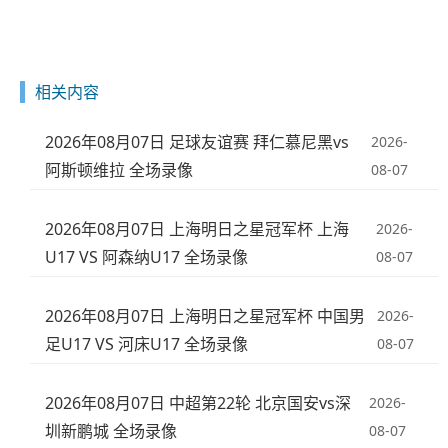
相关内容
2026年08月07日 足球友谊赛 拜仁慕尼黑vs
2026-
阿斯顿维拉 全场录像
08-07
2026年08月07日 上海明日之星冠军杯 上海
2026-
U17 VS 阿森纳U17 全场录像
08-07
2026年08月07日 上海明日之星冠军杯 中国男
2026-
足U17 VS 河床U17 全场录像
08-07
2026年08月07日 中超第22轮 北京国安vs深
2026-
圳新鹏城 全场录像
08-07