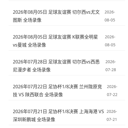
2026年08月05日 足球友谊赛 切尔西vs尤文
2026-
图斯 全场录像
08-05
2026年08月05日 足球友谊赛 K联赛全明星
2026-
vs曼城 全场录像
08-05
2026年07月28日 足球友谊赛 切尔西vs西悉
2026-
尼漫步者 全场录像
07-28
2026年07月22日 足协杯1/8决赛 兰州陇原竞
2026-
技 VS 陕西联合 全场录像
07-22
2026年07月21日 足协杯1/8决赛 上海海港 VS
2026-
深圳新鹏城 全场录像
07-21