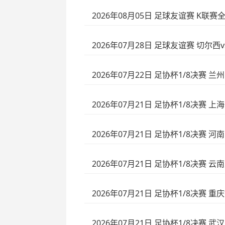
2026年08月05日 足球友谊赛 K联赛
2026年07月28日 足球友谊赛 切尔
2026年07月22日 足协杯1/8决赛 
2026年07月21日 足协杯1/8决赛 
2026年07月21日 足协杯1/8决赛 河
2026年07月21日 足协杯1/8决赛 云
2026年07月21日 足协杯1/8决赛 
2026年07月21日 足协杯1/8决赛 武