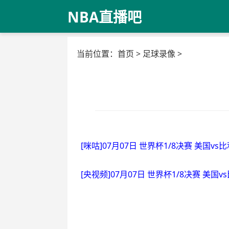
NBA直播吧
当前位置：
首页
>
足球录像
>
[咪咕]07月07日 世界杯1/8决赛 美国vs
[央视频]07月07日 世界杯1/8决赛 美国