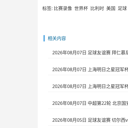
标签:
比赛录像
世界杯
比利时
美国
足球
相关内容
2026年08月07日 足球友谊赛 拜仁
2026年08月07日 上海明日之星冠军杯
2026年08月07日 上海明日之星冠军杯
2026年08月07日 中超第22轮 北京
2026年08月05日 足球友谊赛 切尔