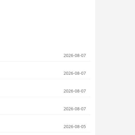
2026-08-07
2026-08-07
2026-08-07
2026-08-07
2026-08-05