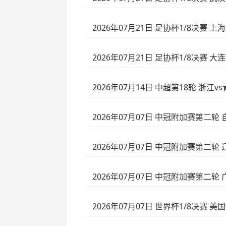
2026年07月21日 足协杯1/8决赛 上
2026年07月21日 足协杯1/8决赛 大
2026年07月14日 中超第18轮 浙江
2026年07月07日 中冠附加赛第二轮
2026年07月07日 中冠附加赛第二轮
2026年07月07日 中冠附加赛第二轮
2026年07月07日 世界杯1/8决赛 美