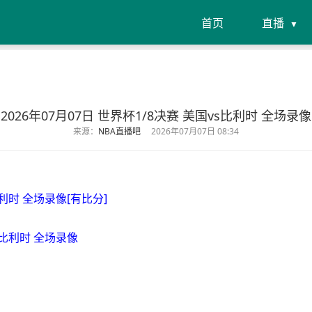
首页
直播
2026年07月07日 世界杯1/8决赛 美国vs比利时 全场录像
来源：
NBA直播吧
2026年07月07日 08:34
比利时 全场录像[有比分]
vs比利时 全场录像