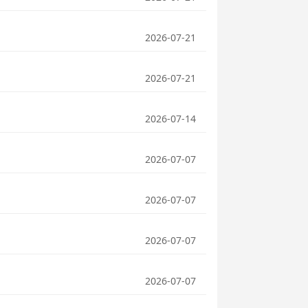
2026-07-21
2026-07-21
2026-07-14
2026-07-07
2026-07-07
2026-07-07
2026-07-07