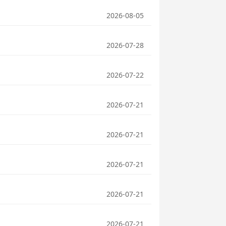
2026-08-05
2026-07-28
2026-07-22
2026-07-21
2026-07-21
2026-07-21
2026-07-21
2026-07-21