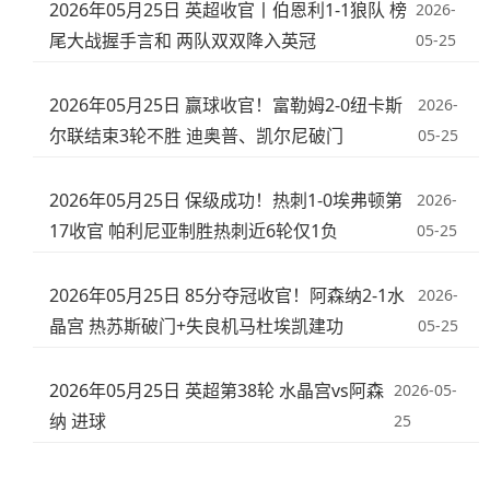
2026年05月25日 英超收官丨伯恩利1-1狼队 榜
2026-
尾大战握手言和 两队双双降入英冠
05-25
2026年05月25日 赢球收官！富勒姆2-0纽卡斯
2026-
尔联结束3轮不胜 迪奥普、凯尔尼破门
05-25
2026年05月25日 保级成功！热刺1-0埃弗顿第
2026-
17收官 帕利尼亚制胜热刺近6轮仅1负
05-25
2026年05月25日 85分夺冠收官！阿森纳2-1水
2026-
晶宫 热苏斯破门+失良机马杜埃凯建功
05-25
2026年05月25日 英超第38轮 水晶宫vs阿森
2026-05-
纳 进球
25