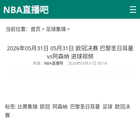
☰
NBA直播吧
当前位置：
首页
>
足球集锦
>
2026年05月31日 05月31日 欧冠决赛 巴黎圣日耳曼
vs阿森纳 进球视频
来源：
NBA直播吧
2026年05月31日 00:16
标签:
比赛集锦
欧冠
阿森纳
巴黎圣日耳曼
足球
欧冠决
赛