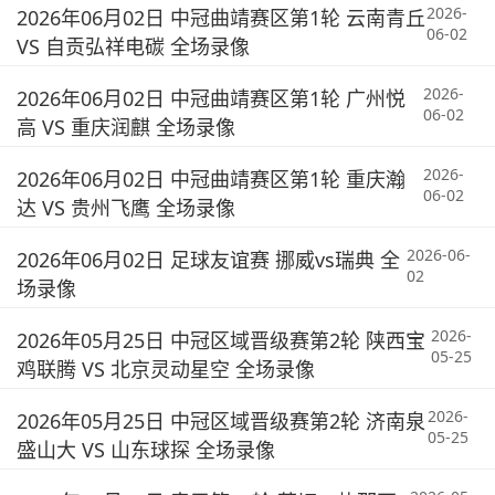
2026-
2026年06月02日 中冠曲靖赛区第1轮 云南青丘
06-02
VS 自贡弘祥电碳 全场录像
2026-
2026年06月02日 中冠曲靖赛区第1轮 广州悦
06-02
高 VS 重庆润麒 全场录像
2026-
2026年06月02日 中冠曲靖赛区第1轮 重庆瀚
06-02
达 VS 贵州飞鹰 全场录像
2026-06-
2026年06月02日 足球友谊赛 挪威vs瑞典 全
02
场录像
2026-
2026年05月25日 中冠区域晋级赛第2轮 陕西宝
05-25
鸡联腾 VS 北京灵动星空 全场录像
2026-
2026年05月25日 中冠区域晋级赛第2轮 济南泉
05-25
盛山大 VS 山东球探 全场录像