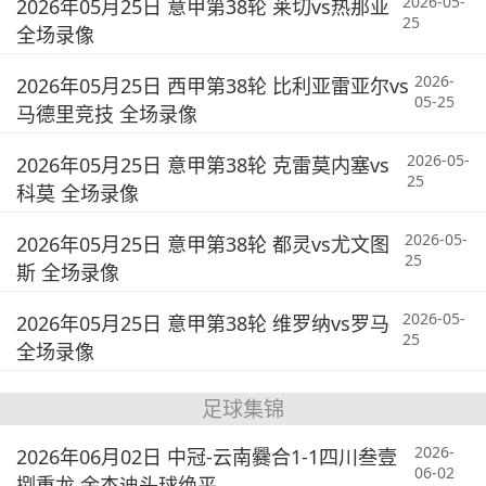
2026-05-
2026年05月25日 意甲第38轮 莱切vs热那亚
25
全场录像
2026-
2026年05月25日 西甲第38轮 比利亚雷亚尔vs
05-25
马德里竞技 全场录像
2026-05-
2026年05月25日 意甲第38轮 克雷莫内塞vs
25
科莫 全场录像
2026-05-
2026年05月25日 意甲第38轮 都灵vs尤文图
25
斯 全场录像
2026-05-
2026年05月25日 意甲第38轮 维罗纳vs罗马
25
全场录像
足球集锦
2026-
2026年06月02日 中冠-云南爨合1-1四川叁壹
06-02
捌重龙 余杰迪头球绝平