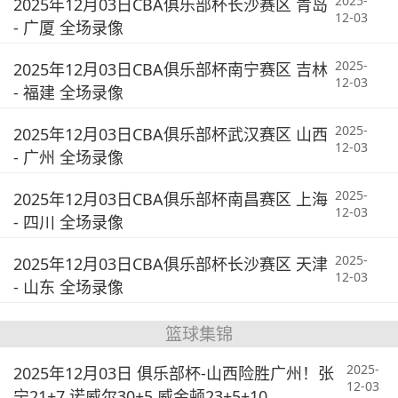
2025-
2025年12月03日CBA俱乐部杯长沙赛区 青岛
12-03
- 广厦 全场录像
2025-
2025年12月03日CBA俱乐部杯南宁赛区 吉林
12-03
- 福建 全场录像
2025-
2025年12月03日CBA俱乐部杯武汉赛区 山西
12-03
- 广州 全场录像
2025-
2025年12月03日CBA俱乐部杯南昌赛区 上海
12-03
- 四川 全场录像
2025-
2025年12月03日CBA俱乐部杯长沙赛区 天津
12-03
- 山东 全场录像
篮球集锦
2025-
2025年12月03日 俱乐部杯-山西险胜广州！张
12-03
宁21+7 诺威尔30+5 威金顿23+5+10