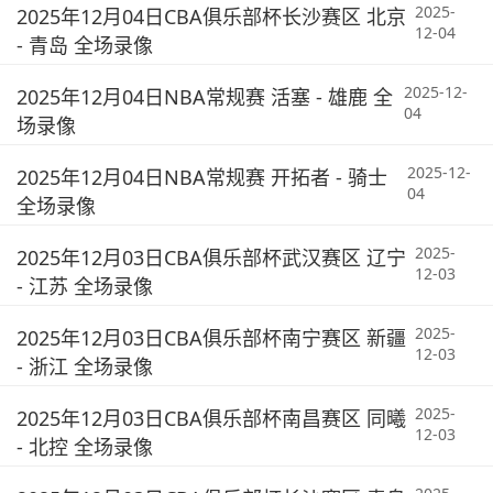
2025-
2025年12月04日CBA俱乐部杯长沙赛区 北京
12-04
- 青岛 全场录像
2025-12-
2025年12月04日NBA常规赛 活塞 - 雄鹿 全
04
场录像
2025-12-
2025年12月04日NBA常规赛 开拓者 - 骑士
04
全场录像
2025-
2025年12月03日CBA俱乐部杯武汉赛区 辽宁
12-03
- 江苏 全场录像
2025-
2025年12月03日CBA俱乐部杯南宁赛区 新疆
12-03
- 浙江 全场录像
2025-
2025年12月03日CBA俱乐部杯南昌赛区 同曦
12-03
- 北控 全场录像