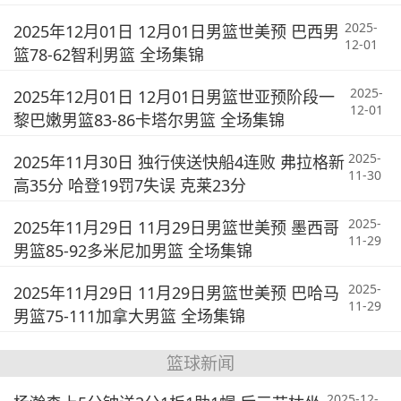
2025-
2025年12月01日 12月01日男篮世美预 巴西男
12-01
篮78-62智利男篮 全场集锦
2025-
2025年12月01日 12月01日男篮世亚预阶段一
12-01
黎巴嫩男篮83-86卡塔尔男篮 全场集锦
2025-
2025年11月30日 独行侠送快船4连败 弗拉格新
11-30
高35分 哈登19罚7失误 克莱23分
2025-
2025年11月29日 11月29日男篮世美预 墨西哥
11-29
男篮85-92多米尼加男篮 全场集锦
2025-
2025年11月29日 11月29日男篮世美预 巴哈马
11-29
男篮75-111加拿大男篮 全场集锦
篮球新闻
2025-12-