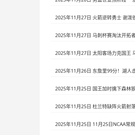
2025年11月27日 火箭逆转勇士 谢
2025年11月27日 马刺杯赛淘汰开拓者
2025年11月27日 太阳客场力克国王 马威
2025年11月26日 东詹里99分！
2025年11月25日 国王加时擒下森林狼
2025年11月25日 杜兰特缺阵火箭射落
2025年11月25日 11月25日NCAA