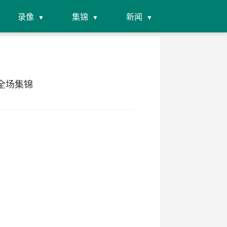
录像
集锦
新闻
 全场集锦