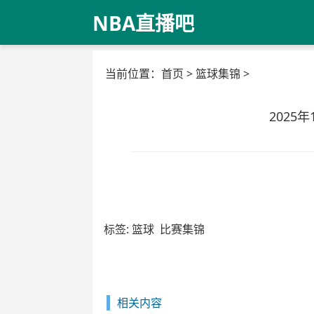
NBA直播吧
当前位置：
首页
>
篮球集锦
>
2025
标签:
篮球
比赛集锦
相关内容