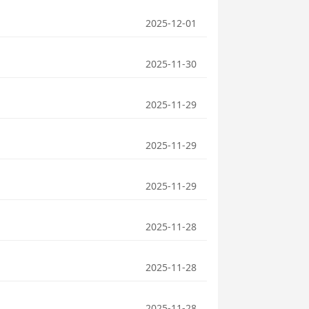
2025-12-01
2025-11-30
2025-11-29
2025-11-29
2025-11-29
2025-11-28
2025-11-28
2025-11-28