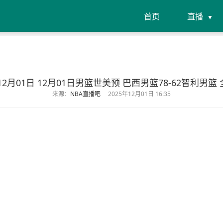
首页
直播
年12月01日 12月01日男篮世美预 巴西男篮78-62智利男篮
来源：
NBA直播吧
2025年12月01日 16:35