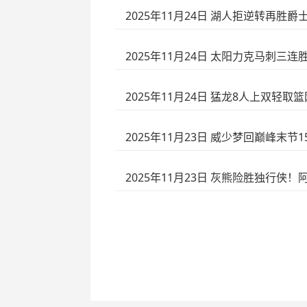
2025年11月24日 湖人拒逆转再胜爵士
2025年11月24日 太阳力克马刺三连胜
2025年11月24日 猛龙8人上双轻取
2025年11月23日 威少梦回巅峰末节
2025年11月23日 灰熊险胜独行侠！阿尔