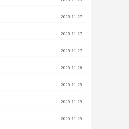
2025-11-27
2025-11-27
2025-11-27
2025-11-26
2025-11-25
2025-11-25
2025-11-25