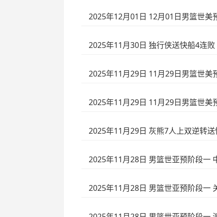
2025年12月01日 12月01日男篮世
2025年11月30日 独行侠送快船4连败
2025年11月29日 11月29日男篮世
2025年11月29日 11月29日男篮世
2025年11月29日 灰熊7人上双逆转
2025年11月28日 男篮世亚预阶段一 
2025年11月28日 男篮世亚预阶段一 关
2025年11月28日 男篮世亚预阶段一 