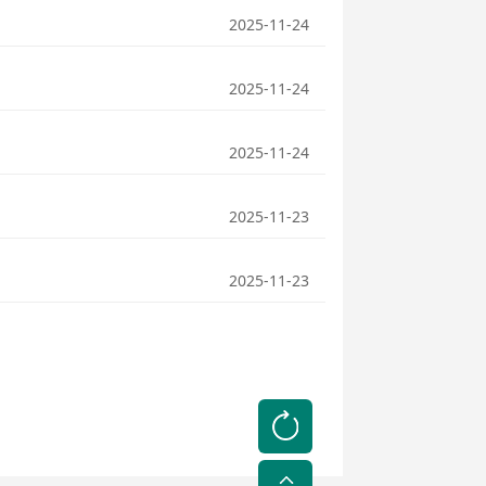
2025-11-24
2025-11-24
2025-11-24
2025-11-23
2025-11-23