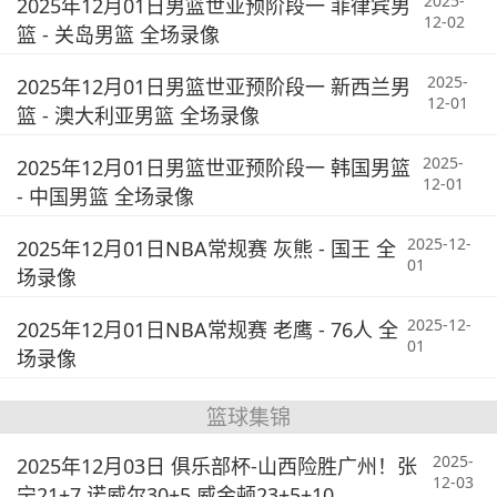
2025-
2025年12月01日男篮世亚预阶段一 菲律宾男
12-02
篮 - 关岛男篮 全场录像
2025-
2025年12月01日男篮世亚预阶段一 新西兰男
12-01
篮 - 澳大利亚男篮 全场录像
2025-
2025年12月01日男篮世亚预阶段一 韩国男篮
12-01
- 中国男篮 全场录像
2025-12-
2025年12月01日NBA常规赛 灰熊 - 国王 全
01
场录像
2025-12-
2025年12月01日NBA常规赛 老鹰 - 76人 全
01
场录像
篮球集锦
2025-
2025年12月03日 俱乐部杯-山西险胜广州！张
12-03
宁21+7 诺威尔30+5 威金顿23+5+10