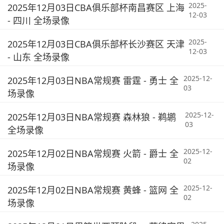
2025-
2025年12月03日CBA俱乐部杯南昌赛区 上海
12-03
- 四川 全场录像
2025-
2025年12月03日CBA俱乐部杯长沙赛区 天津
12-03
- 山东 全场录像
2025-12-
2025年12月03日NBA常规赛 雷霆 - 勇士 全
03
场录像
2025-12-
2025年12月03日NBA常规赛 森林狼 - 鹈鹕
03
全场录像
2025-12-
2025年12月02日NBA常规赛 火箭 - 爵士 全
02
场录像
2025-12-
2025年12月02日NBA常规赛 黄蜂 - 篮网 全
02
场录像