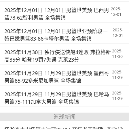
2025-
2025年12月01日 12月01日男篮世美预 巴西男
12-01
篮78-62智利男篮 全场集锦
2025-
2025年12月01日 12月01日男篮世亚预阶段一
12-01
黎巴嫩男篮83-86卡塔尔男篮 全场集锦
2025-
2025年11月30日 独行侠送快船4连败 弗拉格新
11-30
高35分 哈登19罚7失误 克莱23分
2025-
2025年11月29日 11月29日男篮世美预 墨西哥
11-29
男篮85-92多米尼加男篮 全场集锦
2025-
2025年11月29日 11月29日男篮世美预 巴哈马
11-29
男篮75-111加拿大男篮 全场集锦
篮球新闻
2025-12-