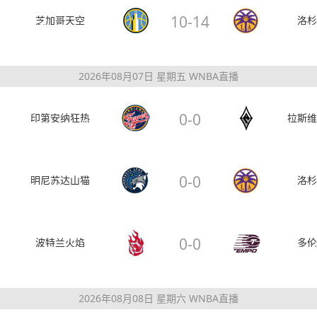
10
-
14
芝加哥天空
洛
2026年08月07日 星期五 WNBA直播
0
-
0
印第安纳狂热
拉斯
0
-
0
明尼苏达山猫
洛
0
-
0
波特兰火焰
多
2026年08月08日 星期六 WNBA直播