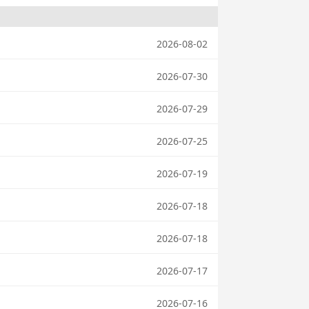
2026-08-02
2026-07-30
2026-07-29
2026-07-25
2026-07-19
2026-07-18
2026-07-18
2026-07-17
2026-07-16