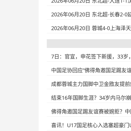
2026年06月20日 东北超-大连
2026年06月20日 东北超-长春2
2026年06月20日 蓉城4-0上
7日：官宣，申花签下新援，33岁
中国足协回应“佛得角邀国足踢友谊
成都蓉城主力国脚中卫金敃友提前
结束16年国脚生涯？34岁内马尔
佛得角邀国足踢友谊赛被婉拒？中
喜讯！U17国足核心入选塞超豪门