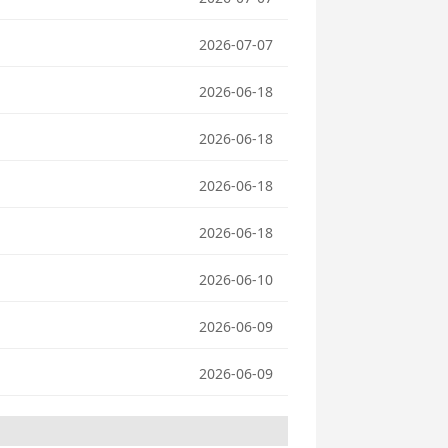
2026-07-07
2026-06-18
2026-06-18
2026-06-18
2026-06-18
2026-06-10
2026-06-09
2026-06-09