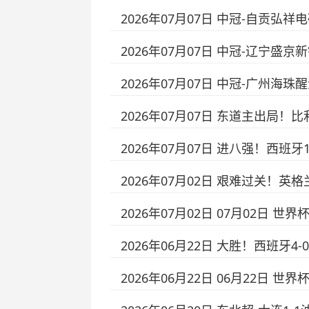
2026年07月07日 中冠-自贡弘
2026年07月07日 中冠-辽宁盛
2026年07月07日 中冠-广州海
2026年07月07日 东道主出局！比
2026年07月07日 进八强！西班
2026年07月02日 艰难过关！英
2026年07月02日 07月02日 世
2026年06月22日 大胜！西班牙
2026年06月22日 06月22日 