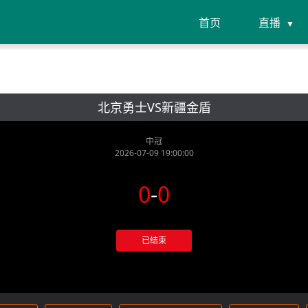
首页
直播
北京勇士VS新疆金盾
中冠
2026-07-09 19:00:00
0
-
0
已结束