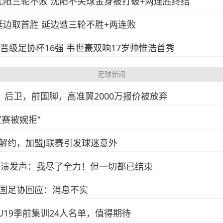
1-1沈阳三轮不败 沈阳不失球金身被打破+两连胜终结
-0延边取首胜 延边遭三轮不胜+两连败
海泽天晋级足协杯16强 韦世豪双响17岁帅惟浩首秀
足球新闻
，后卫，前国脚，高准翼2000万报价被放弃
赛被婉拒”
解约，加盟J联赛引发球迷意外
崩溃发声：我尽了全力！但一切都已结束
国足协回应：消息不实
U19季前集训24人名单，值得期待