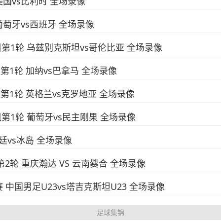
 美国vs比利时 全场录像
 葡萄牙vs西班牙 全场录像
K组第1轮 乌兹别克斯坦vs哥伦比亚 全场录像
组第1轮 加纳vs巴拿马 全场录像
组第1轮 英格兰vs克罗地亚 全场录像
K组第1轮 葡萄牙vs民主刚果 全场录像
根廷vs冰岛 全场录像
第2轮 重庆瀚达 VS 云南爨合 全场录像
阳赛 中国男足U23vs塔吉克斯坦U23 全场录像
足球集锦