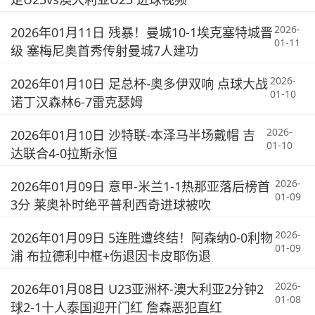
2026-
2026年01月11日 残暴！曼城10-1埃克塞特城晋
01-11
级 塞梅尼奥首秀传射曼城7人建功
2026-
2026年01月10日 足总杯-奥多伊双响 点球大战
01-10
诺丁汉森林6-7雷克瑟姆
2026-
2026年01月10日 沙特联-本泽马半场戴帽 吉
01-10
达联合4-0拉斯永恒
2026-
2026年01月09日 意甲-米兰1-1热那亚落后榜首
01-09
3分 莱奥补时绝平普利西奇进球被吹
2026-
2026年01月09日 5连胜遭终结！阿森纳0-0利物
01-09
浦 布拉德利中框+伤退因卡皮耶伤退
2026-
2026年01月08日 U23亚洲杯-澳大利亚2分钟2
01-08
球2-1十人泰国迎开门红 詹森恶犯直红