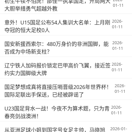
初生牛犊不怕虎！邵佳一执掌国足，开局两大
01-11
大胆举措勇气超越外教
2026-
意外！U15国足公布54人集训大名单：上月刚
01-11
夺冠的恒大足校0人
2026-
国安新援西索尔：480万身价的非洲国脚，能
01-11
否成为中场新支柱？
2026-
辽宁铁人加码报价锁定巴甲高价飞翼，接近签
01-11
约实力国脚级大牌
2026-
国足梦想成真将直接压哨晋级2026年世界杯！
01-11
国际足联出手保送，已经被辟谣了
2026-
U23国足背水一战！今夜不为算术题，只为青
01-11
春亮剑战澳洲！
2026-01-
从亚洲足球小姐到国字号女足主帅，马晓旭