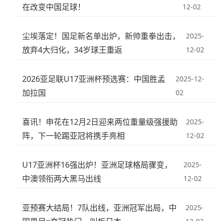
在改变中国足球！
12-02
尘埃落定！国足新名单出炉，新帅重拳出击，
2025-
放弃4大归化，34岁球王重返
12-02
2026亚足联U17亚洲杯预选赛：中国胜孟
2025-12-
加拉国
02
喜讯！申花在12月2日迎来两位重量级强援助
2025-
阵，下一轮踢亚冠将携手亮相
12-02
U17亚洲杯16强出炉！亚洲足球格局骤变，
2025-
中澳领衔两大黑马出线
12-02
亚预赛大结局！7队出线，亚洲冠军出局，中
2025-