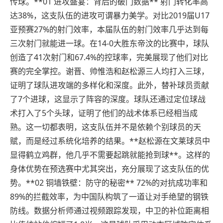
传球。**01 进攻盛宴：背后的破门数据** 射门转化率高
达38%，这支队伍的进攻可谓暴力美学。对比2019届U17
亚预赛27%的射门效率，本届队伍的射门效率几乎达到每
三次射门就能进一球。在14-0大胜东帝汶的比赛中，球队
创造了41次射门和67.4%的控球率，完美展现了他们对比
赛的完全掌控。谢晋、帅惟浩和赵松源三人均打入三球，
证明了球队进攻端的多样化和深度。此外，替补球员贡献
了7个进球，这显示了阵容的深度。球队还通过定位球战
术打入了5个头球，证明了他们的战术体系已经相当成
熟。这一切都表明，这支队伍并不是依赖个别球员的天
赋，而是经过系统化培养的结果。**赵松源在文莱球员中
显得鹤立鸡群，他几乎不需要起跳就能抢到球**。这样的
身体优势在预选赛中尤其突出，充分展现了这支队伍的优
势。**02 铜墙铁壁：防守的秘密** 72%的对抗成功率和
89%的拦截效率，为中国队构筑了一道让对手绝望的钢铁
防线。数据分析师通过视频跟踪发现，中卫的补位距离相