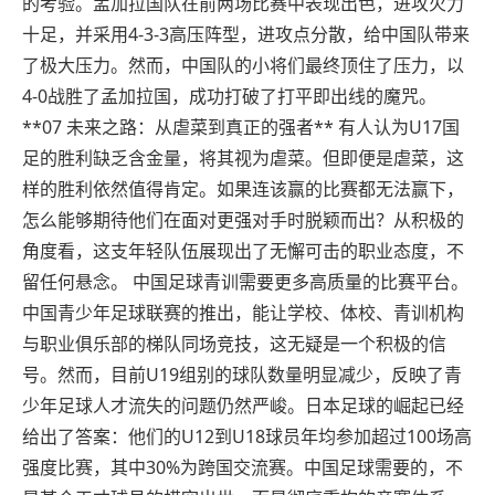
的考验。孟加拉国队在前两场比赛中表现出色，进攻火力
十足，并采用4-3-3高压阵型，进攻点分散，给中国队带来
了极大压力。然而，中国队的小将们最终顶住了压力，以
4-0战胜了孟加拉国，成功打破了打平即出线的魔咒。
**07 未来之路：从虐菜到真正的强者** 有人认为U17国
足的胜利缺乏含金量，将其视为虐菜。但即便是虐菜，这
样的胜利依然值得肯定。如果连该赢的比赛都无法赢下，
怎么能够期待他们在面对更强对手时脱颖而出？从积极的
角度看，这支年轻队伍展现出了无懈可击的职业态度，不
留任何悬念。 中国足球青训需要更多高质量的比赛平台。
中国青少年足球联赛的推出，能让学校、体校、青训机构
与职业俱乐部的梯队同场竞技，这无疑是一个积极的信
号。然而，目前U19组别的球队数量明显减少，反映了青
少年足球人才流失的问题仍然严峻。日本足球的崛起已经
给出了答案：他们的U12到U18球员年均参加超过100场高
强度比赛，其中30%为跨国交流赛。中国足球需要的，不