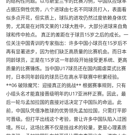
的结构性问题。以与斯里兰卡的比赛为例，中国队控球率
占据压倒性优势，八个进球由七名不同球员打入，表面看
似多点开花，但实质上，球队的进攻仍然过度依赖身体优
势，尤其是在对阵文莱的12球大胜中，大部分进球来自角
球和传中抢点。 真正的差距在于球员15岁之后的成长。一
位关注中国青训的专家指出：许多中国小球员在15岁后不
再有显著进步，因为他们缺乏高质量的比赛机会。而日本
同龄球员，正是在15岁这一年龄段开始接受更系统、更高
质量的比赛锤炼。当中国U17球员还在国内踢虐菜式比赛
时，日本同年龄段的球员已在高水平联赛中积累经验。
**06 破除魔咒：迎接真正的挑战** 根据赛事规则，只有
小组头名才能直接晋级明年的U17亚洲杯正赛。因此，最
后一轮与孟加拉国的直接对话决定了中国队的命运。此
前，中国队凭借净胜球的优势领先孟加拉国，只需打平即
可晋级。但打平出线这个考验，曾让许多中国队陷入过困
境。所以，这场比赛不仅是技战术的较量，更是心理素质