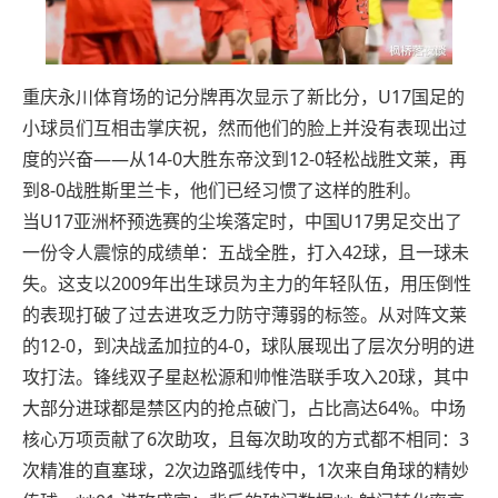
重庆永川体育场的记分牌再次显示了新比分，U17国足的
小球员们互相击掌庆祝，然而他们的脸上并没有表现出过
度的兴奋——从14-0大胜东帝汶到12-0轻松战胜文莱，再
到8-0战胜斯里兰卡，他们已经习惯了这样的胜利。
当U17亚洲杯预选赛的尘埃落定时，中国U17男足交出了
一份令人震惊的成绩单：五战全胜，打入42球，且一球未
失。这支以2009年出生球员为主力的年轻队伍，用压倒性
的表现打破了过去进攻乏力防守薄弱的标签。从对阵文莱
的12-0，到决战孟加拉的4-0，球队展现出了层次分明的进
攻打法。锋线双子星赵松源和帅惟浩联手攻入20球，其中
大部分进球都是禁区内的抢点破门，占比高达64%。中场
核心万项贡献了6次助攻，且每次助攻的方式都不相同：3
次精准的直塞球，2次边路弧线传中，1次来自角球的精妙