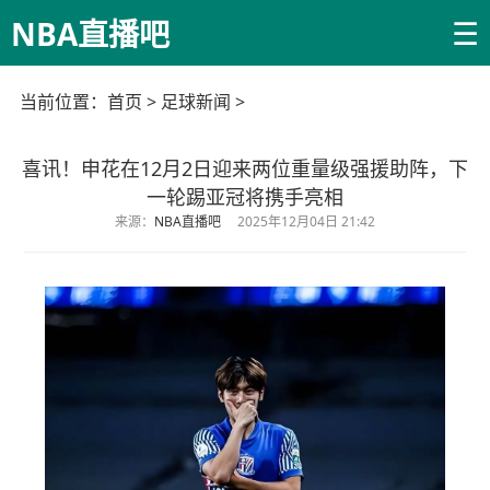
☰
NBA直播吧
当前位置：
首页
>
足球新闻
>
喜讯！申花在12月2日迎来两位重量级强援助阵，下
一轮踢亚冠将携手亮相
来源：
NBA直播吧
2025年12月04日 21:42