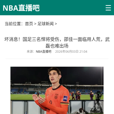
☰
NBA直播吧
当前位置：
首页
>
足球新闻
>
坏消息！国足三名悍将受伤，邵佳一面临用人荒，武
磊也难出场
来源：
NBA直播吧
2026年06月03日 21:04