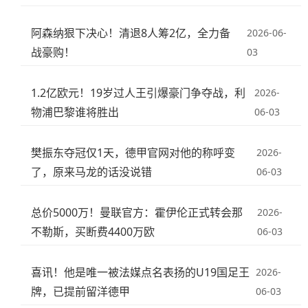
阿森纳狠下决心！清退8人筹2亿，全力备
2026-06-
战豪购！
03
1.2亿欧元！19岁过人王引爆豪门争夺战，利
2026-
物浦巴黎谁将胜出
06-03
樊振东夺冠仅1天，德甲官网对他的称呼变
2026-
了，原来马龙的话没说错
06-03
总价5000万！曼联官方：霍伊伦正式转会那
2026-
不勒斯，买断费4400万欧
06-03
喜讯！他是唯一被法媒点名表扬的U19国足王
2026-
牌，已提前留洋德甲
06-03