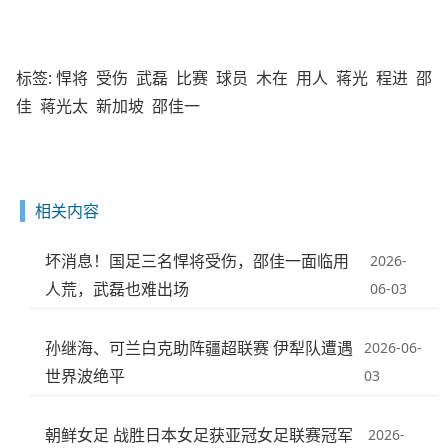
标签:
悍将
受伤
武磊
比赛
球员
木在
用人
蒋光
程进
邵
佳
蒋光太
新加坡
邵佳一
相关内容
坏消息！国足三名悍将受伤，邵佳一面临用
2026-
人荒，武磊也难出场
06-03
孙继海、可兰白克助阵疆超联赛 伊犁队遭遇
2026-06-
世界波绝平
03
朝鲜女足 战胜日本女足获亚冠女足联赛冠军
2026-