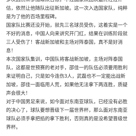
估，依然让他随队出征新加坡。这一次入选国家队，纯粹
是为了他的百场里程碑。
国家队比赛还没开始，就先三名球员受伤，这着实是一个
不好的消息，中国人向来讲究开门红，结果在训练阶段就
三人受伤了！客战新加坡和主场对阵泰国，真不是好消
息！
本次国家队集训，中国队将客战新加坡，主场对阵泰国
队，这都是世预赛的老对手，邵佳一的队伍必须要用胜利
来证明自己，只是如今连伤3人，武磊也不一定能出战新
加坡，邵佳一面临用人荒，如果他无法拿下两连胜，质疑
声会很大！
对于中国男足来说，如今面对东南亚球队，已经没有必胜
的决心了，球队要想晋级下一届世界杯，那么面对东南亚
球队必须手拿把掐的拿下胜利，否则真的是没希望晋级世
界杯。