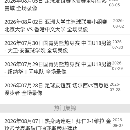
2026年08月05日 足球友谊赛 K联赛全明星vs
08-05
曼城 全场录像
2026-
2026年08月02日 亚洲大学生篮球联赛小组赛
08-02
北京大学 VS 香港中文大学 全场录像
2026-
2026年07月30日国青男篮热身赛 中国U18男篮
07-30
- 大卫·安篮球学院 全场录像
2026-
2026年07月29日国青男篮热身赛 中国U18男篮
07-29
- 纽纳华丁闪电队 全场录像
2026-
2026年07月28日 足球友谊赛 切尔西vs西悉尼
07-28
漫步者 全场录像
热门集锦
2026-
2026年08月07日 热身两连胜！拜仁2-1维拉 金
08-07
玟哉戈麦斯破门迪亚斯替补建功