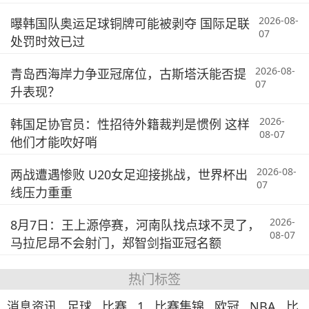
2026-08-
曝韩国队奥运足球铜牌可能被剥夺 国际足联
07
处罚时效已过
2026-08-
青岛西海岸力争亚冠席位，古斯塔沃能否提
07
升表现？
2026-
韩国足协官员：性招待外籍裁判是惯例 这样
08-07
他们才能吹好哨
2026-08-
两战遭遇惨败 U20女足迎接挑战，世界杯出
07
线压力重重
2026-
8月7日：王上源停赛，河南队找点球不灵了，
08-07
马拉尼昂不会射门，郑智剑指亚冠名额
热门标签
消息资讯
足球
比赛
1
比赛集锦
欧冠
NBA
比