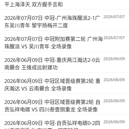
平上海泽天 双方握手言和
2026/07/07
2026年07月07日 中冠-广州海珠醒派2-1广
东吴川青年 黎宇扬梅开二度
2026/07/07
2026年07月07日 中冠附加赛第二轮 广州海
珠醒派 VS 吴川青年 全场录像
2026/06/09
2026年06月09日 中冠-重庆两江瀚达2-0云
南爨合 王维成远射建功
2026/06/09
2026年06月09日 中冠区域晋级赛第2轮 重
庆瀚达 VS 云南爨合 全场录像
2026/06/09
2026年06月09日 中冠区域晋级赛第2轮 自
贡弘祥电碳 VS 四川叁壹捌重龙 全场录像
2026/06/09
2026年06月09日 中冠-自贡弘祥电碳0-2四