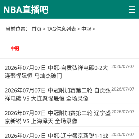
☰
NBA直播吧
当前位置：
首页
> TAG信息列表 > 中冠 >
中冠
2026/07/07
2026年07月07日 中冠-自贡弘祥电碳0-2大
连聚惺晟恒 马灿杰破门
2026/07/07
2026年07月07日 中冠附加赛第二轮 自贡弘
祥电碳 VS 大连聚惺晟恒 全场录像
2026/07/07
2026年07月07日 中冠附加赛第二轮 辽宁盛
京新锐 VS 上海泽天 全场录像
2026/07/07
2026年07月07日 中冠-辽宁盛京新锐1-1战