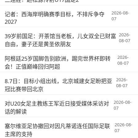
2026-08-
记者：西海岸明确赛季目标，不排斥争夺
07
2027
2026-
39岁前国足：开茶馆当老板，儿女双全已财富
08-07
自由，妻子还是黄圣依朋友
2026-
阿根廷25岁国脚告别欧洲，踢完世界杯即转
08-07
会！正值巅峰回归阿超
2026-
8.7日：目标小组出线，北京城建女足盼把亚
08-07
冠比赛带回北京
2026-08-
对U20女足主教练王军近日接受媒体采访对
07
话的解读
2026-08-
塞尔维亚足协撤回对因凡蒂诺连任国际足联
07
主席的支持