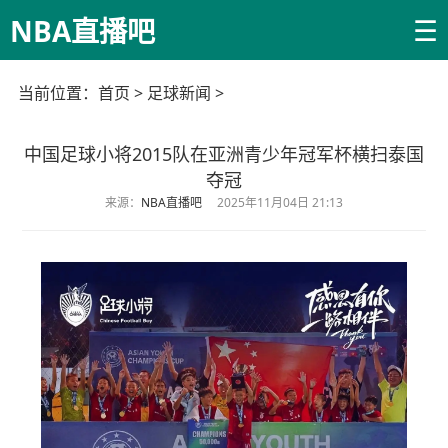
☰
NBA直播吧
当前位置：
首页
>
足球新闻
>
中国足球小将2015队在亚洲青少年冠军杯横扫泰国
夺冠
来源：
NBA直播吧
2025年11月04日 21:13