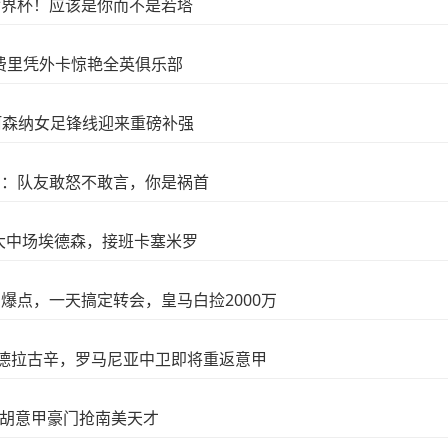
世界杯！应该是你而不是若塔
费里凭外卡惊艳全英俱乐部
阿森纳女足锋线迎来重磅补强
罗：队友敢怒不敢言，你是祸首
兰大中场埃德森，接班卡塞米罗
甲爆点，一天搞定转会，皇马白捡2000万
卖德拉古辛，罗马尼亚中卫即将重返意甲
截胡意甲豪门抢南美天才