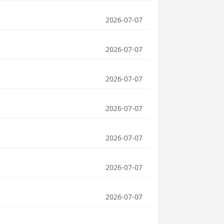
2026-07-07
2026-07-07
2026-07-07
2026-07-07
2026-07-07
2026-07-07
2026-07-07