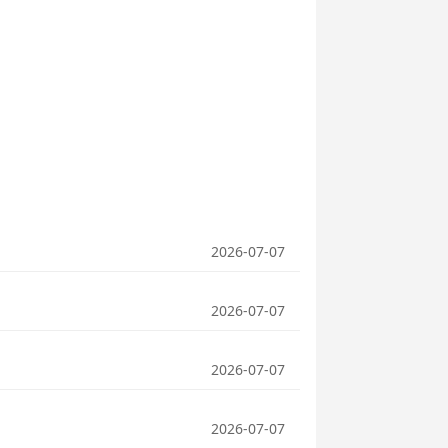
2026-07-07
2026-07-07
2026-07-07
2026-07-07