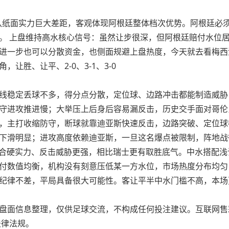
两队纸面实力巨大差距，客观体现阿根廷整体档次优势。阿根廷必
。 上盘维持高水核心信号：虽然让步很深，但阿根廷赔付水位
进一步也可以分散资金，也侧面规避上盘热度，今天就去看梅西
让胜、让平、2-0、3-1、3-0
线稳定丢球不多，得分点分散，定位球、边路冲击都能制造威胁
守进攻推进慢；大举压上后身后容易漏反击，历史交手面对哥伦
，主打收缩防守，断球就靠迪亚斯快速反击，边路突破、定位球
下滑明显；进攻高度依赖迪亚斯，一旦这名爆点被限制，阵地战
亚综合硬实力、反击威胁更强，相比瑞士更有取胜底气。中水搭配
付数值均衡，机构没有刻意压低某一方水位，市场热度分布均匀
纪律不差，平局具备很大可能性。客让平半中水门槛不高，本场
盘面信息整理，仅供足球交流，不构成任何投注建议。互联网售
法律法规。