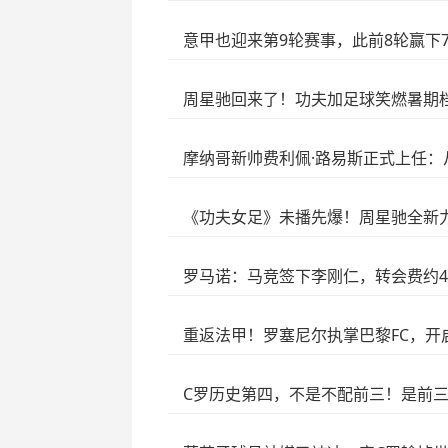
意甲也迎来第9轮赛事，此前8轮赢下7
周星驰回来了！功夫加足球笑燃暑期
摩纳哥新帅费利佩·路易斯正式上任
《功夫女足》未播先爆！周星驰全新
罗马诺：马竞签下李刚仁，转会费约4
重返法甲！罗塞尼尔执掌巴黎FC，开
C罗历史第四，不是不配前三！是前