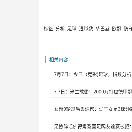
标签:
分析
足球
进球数
萨巴赫
欧冠
防
相关内容
7月7日：今日（竞彩)足球，指数分
7.7日：米兰敢想！2000万打包
女超9轮过后丢球榜：辽宁女足3球领
足协辟谣佛得角邀国足踢友谊赛被拒