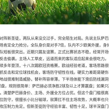
对阵新圣徒，两队从来没交过手，完全陌生对局。先说主队萨巴
场肯定全力抢分。全队身价是对手7倍，队内不少欧美外援，身
队短板很突出，近期只踢友谊赛，正式比赛状态不稳，经常开场
反击偷袭。主场人工草皮，远道而来的客队适应起来会很吃力。
续多年登顶，十八次踢欧冠资格赛，欧战经验老道，客场思路很
抓反击和定位球找机会，客场防守韧性在线。硬实力差距是硬伤
地战很难制造威胁，替补阵容单薄，下半场体能下滑后防线漏洞
于深盘，规则很简单：萨巴赫必须净胜2球及以上才算赢盘；如果
，清楚萨巴赫身价、主场、外援全方位占优。但这个盘门槛很高
位防守，很擅长小比分输球，就算扛不住主场攻势，大概率也只
攻压制力充足，但新圣徒防守经验丰富、韧性十足，球半深盘门