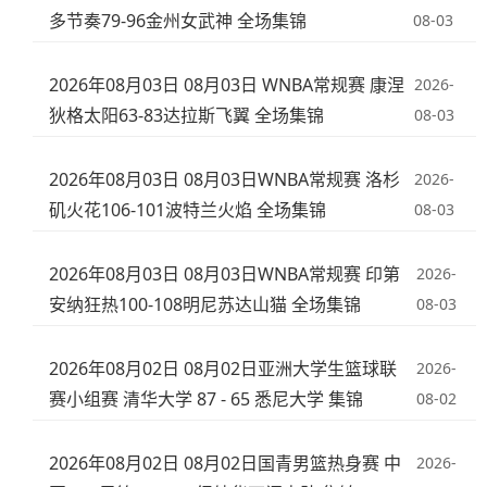
多节奏79-96金州女武神 全场集锦
08-03
2026年08月03日 08月03日 WNBA常规赛 康涅
2026-
狄格太阳63-83达拉斯飞翼 全场集锦
08-03
2026年08月03日 08月03日WNBA常规赛 洛杉
2026-
矶火花106-101波特兰火焰 全场集锦
08-03
2026年08月03日 08月03日WNBA常规赛 印第
2026-
安纳狂热100-108明尼苏达山猫 全场集锦
08-03
2026年08月02日 08月02日亚洲大学生篮球联
2026-
赛小组赛 清华大学 87 - 65 悉尼大学 集锦
08-02
2026年08月02日 08月02日国青男篮热身赛 中
2026-