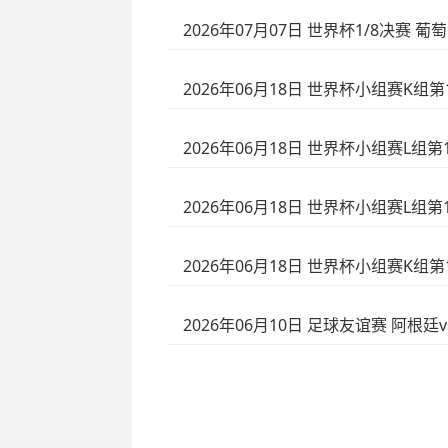
2026年07月07日 世界杯1/8决赛 
2026年06月18日 世界杯小组赛K组
2026年06月18日 世界杯小组赛L组第
2026年06月18日 世界杯小组赛L组
2026年06月18日 世界杯小组赛K组
2026年06月10日 足球友谊赛 阿根廷