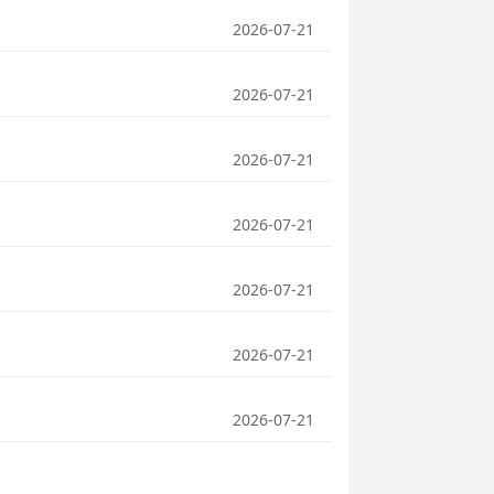
2026-07-21
2026-07-21
2026-07-21
2026-07-21
2026-07-21
2026-07-21
2026-07-21