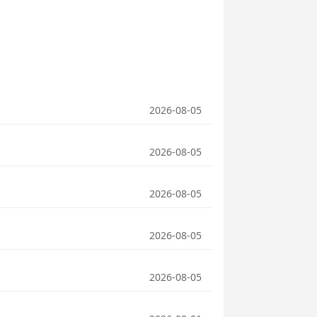
2026-08-05
2026-08-05
2026-08-05
2026-08-05
2026-08-05