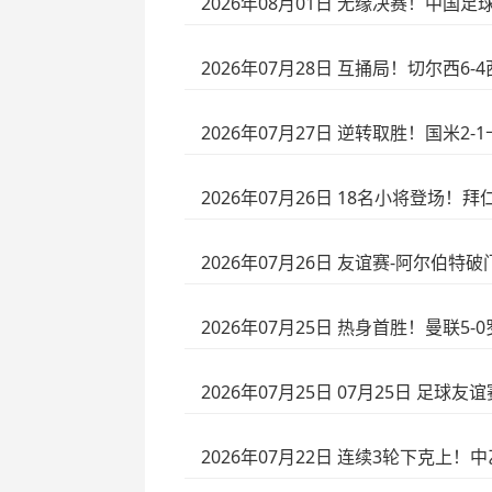
2026年08月01日 无缘决赛！中国
2026年07月28日 互捅局！切尔西
2026年07月27日 逆转取胜！国米2
2026年07月26日 18名小将登场！
2026年07月26日 友谊赛-阿尔伯特
2026年07月25日 热身首胜！曼联
2026年07月25日 07月25日 足球
2026年07月22日 连续3轮下克上！