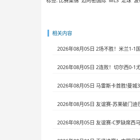
标签:
比赛集锦
迈阿密国际
MLS
足球
波
相关内容
2026年08月05日 2场不胜！米兰1
2026年08月05日 2连败！切尔西0
2026年08月05日 马雷斯卡首胜!
2026年08月05日 友谊赛-苏莱破门
2026年08月05日 友谊赛-C罗缺席