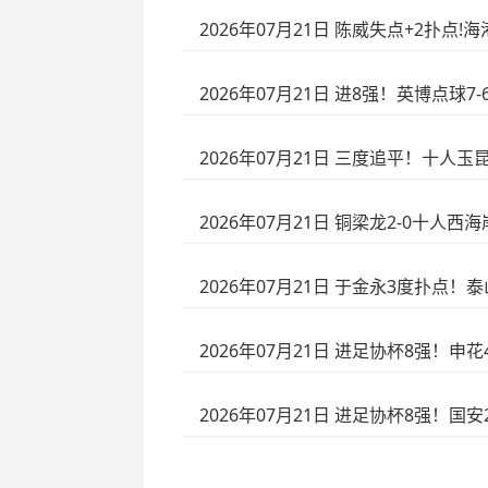
2026年07月21日 陈威失点+2扑点
2026年07月21日 进8强！英博点
2026年07月21日 三度追平！十人
2026年07月21日 铜梁龙2-0十人
2026年07月21日 于金永3度扑点！
2026年07月21日 进足协杯8强！申
2026年07月21日 进足协杯8强！国