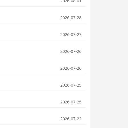
2026-08-01
2026-07-28
2026-07-27
2026-07-26
2026-07-26
2026-07-25
2026-07-25
2026-07-22