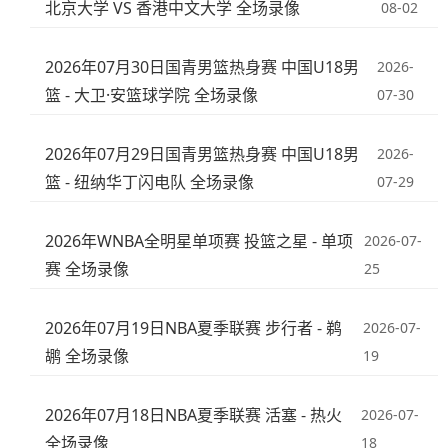
北京大学 VS 香港中文大学 全场录像
08-02
2026年07月30日国青男篮热身赛 中国U18男
2026-
篮 - 大卫·安篮球学院 全场录像
07-30
2026年07月29日国青男篮热身赛 中国U18男
2026-
篮 - 纽纳华丁闪电队 全场录像
07-29
2026年WNBA全明星单项赛 投篮之星 - 单项
2026-07-
赛 全场录像
25
2026年07月19日NBA夏季联赛 步行者 - 鹈
2026-07-
鹕 全场录像
19
2026年07月18日NBA夏季联赛 活塞 - 热火
2026-07-
全场录像
18