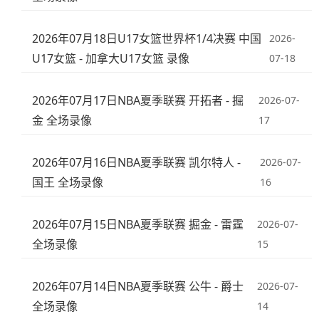
2026年07月18日U17女篮世界杯1/4决赛 中国
2026-
U17女篮 - 加拿大U17女篮 录像
07-18
2026年07月17日NBA夏季联赛 开拓者 - 掘
2026-07-
金 全场录像
17
2026年07月16日NBA夏季联赛 凯尔特人 -
2026-07-
国王 全场录像
16
2026年07月15日NBA夏季联赛 掘金 - 雷霆
2026-07-
全场录像
15
2026年07月14日NBA夏季联赛 公牛 - 爵士
2026-07-
全场录像
14