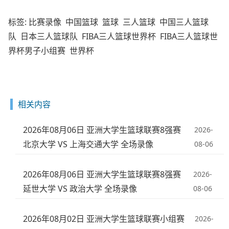
标签:
比赛录像
中国篮球
篮球
三人篮球
中国三人篮球
队
日本三人篮球队
FIBA三人篮球世界杯
FIBA三人篮球世
界杯男子小组赛
世界杯
相关内容
2026年08月06日 亚洲大学生篮球联赛8强赛
2026-
北京大学 VS 上海交通大学 全场录像
08-06
2026年08月06日 亚洲大学生篮球联赛8强赛
2026-
延世大学 VS 政治大学 全场录像
08-06
2026年08月02日 亚洲大学生篮球联赛小组赛
2026-