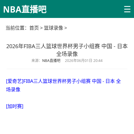
☰
NBA直播吧
当前位置：
首页
>
篮球录像
>
2026年FIBA三人篮球世界杯男子小组赛 中国 - 日本
全场录像
来源：
NBA直播吧
2026年06月01日 20:44
[爱奇艺]FIBA三人篮球世界杯男子小组赛 中国 - 日本 全
场录像
[加时赛]