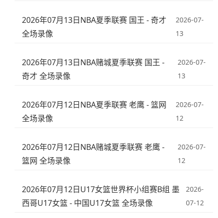
2026年07月13日NBA夏季联赛 国王 - 奇才
2026-07-
全场录像
13
2026年07月13日NBA赌城夏季联赛 国王 -
2026-07-
奇才 全场录像
13
2026年07月12日NBA夏季联赛 老鹰 - 篮网
2026-07-
全场录像
12
2026年07月12日NBA赌城夏季联赛 老鹰 -
2026-07-
篮网 全场录像
12
2026年07月12日U17女篮世界杯小组赛B组 墨
2026-
西哥U17女篮 - 中国U17女篮 全场录像
07-12