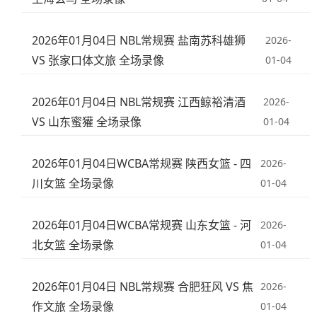
2026年01月04日 NBL常规赛 盐南苏科雄狮
2026-
VS 张家口体文旅 全场录像
01-04
2026年01月04日 NBL常规赛 江西鲸裕清酒
2026-
VS 山东蜜獾 全场录像
01-04
2026年01月04日WCBA常规赛 陕西女篮 - 四
2026-
川女篮 全场录像
01-04
2026年01月04日WCBA常规赛 山东女篮 - 河
2026-
北女篮 全场录像
01-04
2026年01月04日 NBL常规赛 合肥狂风 VS 焦
2026-
作文旅 全场录像
01-04