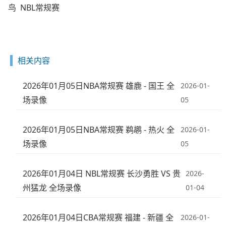
鸟
NBL常规赛
相关内容
2026年01月05日NBA常规赛 雄鹿 - 国王 全
2026-01-
场录像
05
2026年01月05日NBA常规赛 鹈鹕 - 热火 全
2026-01-
场录像
05
2026年01月04日 NBL常规赛 长沙勇胜 VS 贵
2026-
州猛龙 全场录像
01-04
2026年01月04日CBA常规赛 福建 - 新疆 全
2026-01-