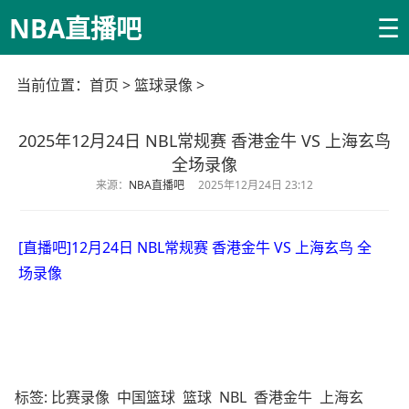
☰
NBA直播吧
当前位置：
首页
>
篮球录像
>
2025年12月24日 NBL常规赛 香港金牛 VS 上海玄鸟
全场录像
来源：
NBA直播吧
2025年12月24日 23:12
[直播吧]12月24日 NBL常规赛 香港金牛 VS 上海玄鸟 全
场录像
标签:
比赛录像
中国篮球
篮球
NBL
香港金牛
上海玄