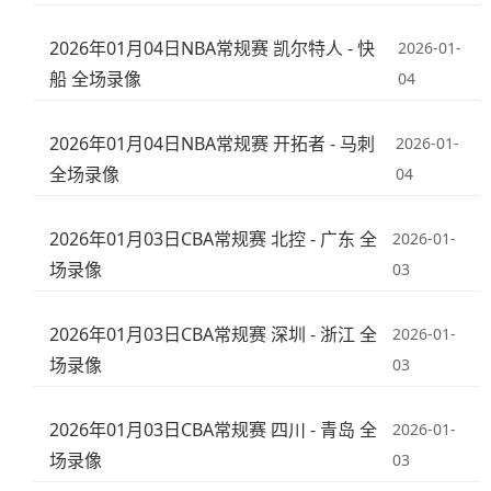
2026年01月04日NBA常规赛 凯尔特人 - 快
2026-01-
船 全场录像
04
2026年01月04日NBA常规赛 开拓者 - 马刺
2026-01-
全场录像
04
2026年01月03日CBA常规赛 北控 - 广东 全
2026-01-
场录像
03
2026年01月03日CBA常规赛 深圳 - 浙江 全
2026-01-
场录像
03
2026年01月03日CBA常规赛 四川 - 青岛 全
2026-01-
场录像
03