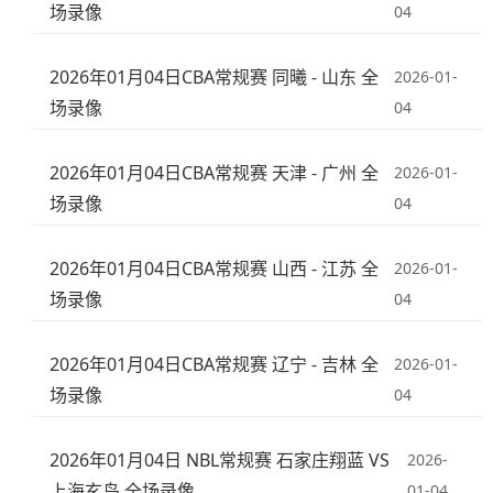
场录像
04
2026年01月04日CBA常规赛 同曦 - 山东 全
2026-01-
场录像
04
2026年01月04日CBA常规赛 天津 - 广州 全
2026-01-
场录像
04
2026年01月04日CBA常规赛 山西 - 江苏 全
2026-01-
场录像
04
2026年01月04日CBA常规赛 辽宁 - 吉林 全
2026-01-
场录像
04
2026年01月04日 NBL常规赛 石家庄翔蓝 VS
2026-
上海玄鸟 全场录像
01-04