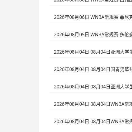
2026年08月06日 WNBA常规赛 菲尼
2026年08月05日 WNBA常规赛 多伦
2026年08月04日 08月04日亚洲大学
2026年08月04日 08月04日国青男篮
2026年08月04日 08月04日亚洲大学
2026年08月04日 08月04日WNB
2026年08月04日 08月04日WNB