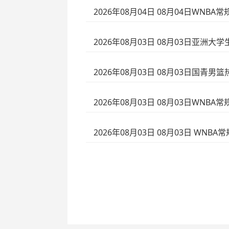
2026年08月04日 08月04日WNB
2026年08月03日 08月03日亚洲大
2026年08月03日 08月03日国青男篮
2026年08月03日 08月03日WNB
2026年08月03日 08月03日 WN