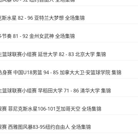
克斯水星 82 - 96 亚特兰大梦想 全场集锦
多节奏 81 - 92 金州女武神 全场集锦
生篮球联赛小组赛 延世大学 82 - 83 北京大学 集锦
热身赛 中国U18男篮 94 - 85 加拿大大卫·安篮球学院 集锦
生篮球联赛小组赛 早稻田大学 71 - 86 清华大学 集锦
A常规赛 菲尼克斯水星106-101芝加哥天空 全场集锦
A常规赛 西雅图风暴83-95纽约自由人 全场集锦