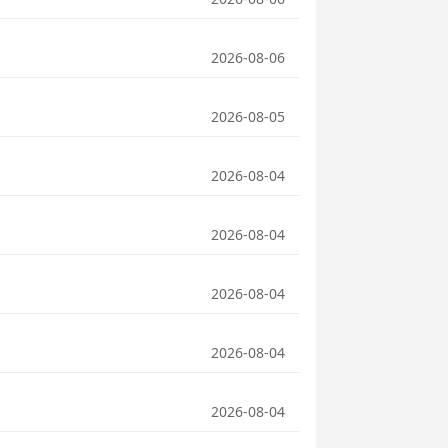
2026-08-06
2026-08-05
2026-08-04
2026-08-04
2026-08-04
2026-08-04
2026-08-04