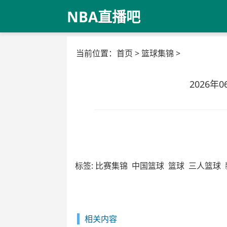
NBA直播吧
当前位置：
首页
>
篮球集锦
>
2026年
标签:
比赛集锦
中国篮球
篮球
三人篮球
相关内容