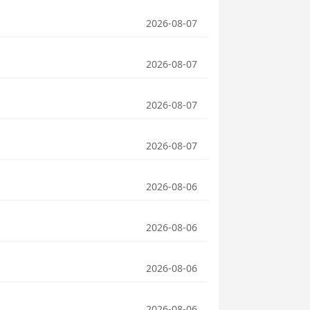
2026-08-07
2026-08-07
2026-08-07
2026-08-07
2026-08-06
2026-08-06
2026-08-06
2026-08-06